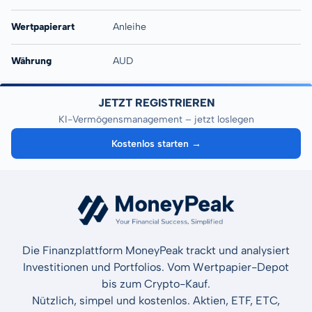
Wertpapierart
Anleihe
Währung
AUD
JETZT REGISTRIEREN
KI-Vermögensmanagement – jetzt loslegen
Kostenlos starten →
Die Finanzplattform MoneyPeak trackt und analysiert
Investitionen und Portfolios. Vom Wertpapier-Depot
bis zum Crypto-Kauf.
Nützlich, simpel und kostenlos. Aktien, ETF, ETC,