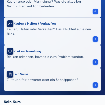
Kaufchance oder Alarmsignal? Was die aktuellen
Nachrichten wirklich bedeuten.
Kaufen / Halten / Verkaufen
Kaufen, Halten oder Verkaufen? Das KI-Urteil auf einen
Blick.
Risiko-Bewertung
Risiken erkennen, bevor sie zum Problem werden.
Fair Value
Zu teuer, fair bewertet oder ein Schnäppchen?
Kein Kurs