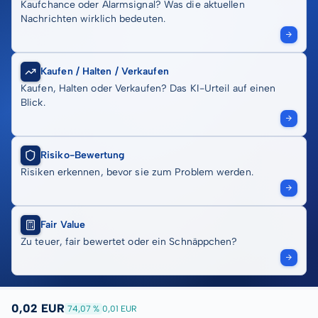
Kaufchance oder Alarmsignal? Was die aktuellen
Nachrichten wirklich bedeuten.
Kaufen / Halten / Verkaufen
Kaufen, Halten oder Verkaufen? Das KI-Urteil auf einen
Blick.
Risiko-Bewertung
Risiken erkennen, bevor sie zum Problem werden.
Fair Value
Zu teuer, fair bewertet oder ein Schnäppchen?
0,02 EUR
74,07 %
0,01 EUR