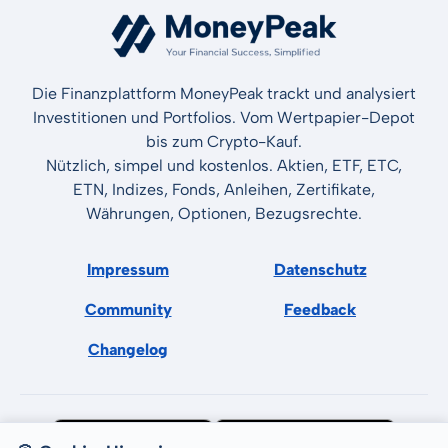
Die Finanzplattform MoneyPeak trackt und analysiert
Investitionen und Portfolios. Vom Wertpapier-Depot
bis zum Crypto-Kauf.
Nützlich, simpel und kostenlos. Aktien, ETF, ETC,
ETN, Indizes, Fonds, Anleihen, Zertifikate,
Währungen, Optionen, Bezugsrechte.
Impressum
Datenschutz
Community
Feedback
Changelog