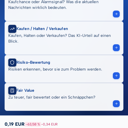
Kaufchance oder Alarmsignal? Was die aktuellen
Nachrichten wirklich bedeuten.
Kaufen / Halten / Verkaufen
Kaufen, Halten oder Verkaufen? Das KI-Urteil auf einen
Blick.
Risiko-Bewertung
Risiken erkennen, bevor sie zum Problem werden.
Fair Value
Zu teuer, fair bewertet oder ein Schnäppchen?
0,19 EUR
-63,58 %
-0,34 EUR