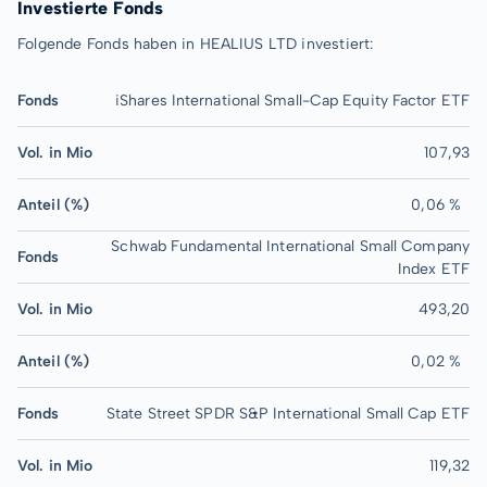
Investierte Fonds
Folgende Fonds haben in HEALIUS LTD investiert:
Fonds
iShares International Small-Cap Equity Factor ETF
Vol. in Mio
107,93
Anteil (%)
0,06 %
Schwab Fundamental International Small Company
Fonds
Index ETF
Vol. in Mio
493,20
Anteil (%)
0,02 %
Fonds
State Street SPDR S&P International Small Cap ETF
Vol. in Mio
119,32