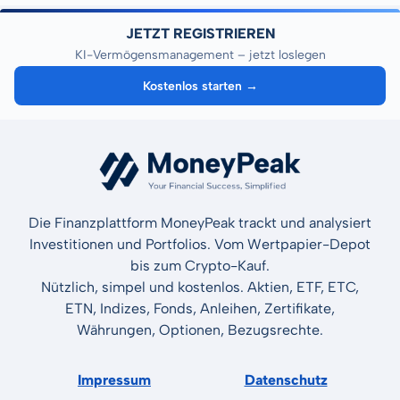
JETZT REGISTRIEREN
KI-Vermögensmanagement – jetzt loslegen
Kostenlos starten →
Die Finanzplattform MoneyPeak trackt und analysiert
Investitionen und Portfolios. Vom Wertpapier-Depot
bis zum Crypto-Kauf.
Nützlich, simpel und kostenlos. Aktien, ETF, ETC,
ETN, Indizes, Fonds, Anleihen, Zertifikate,
Währungen, Optionen, Bezugsrechte.
Impressum
Datenschutz