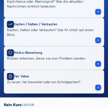
Kaufchance oder Alarmsignal? Was die aktuellen
Nachrichten wirklich bedeuten.
Kaufen / Halten / Verkaufen
Kaufen, Halten oder Verkaufen? Das KI-Urteil auf einen
Blick.
Risiko-Bewertung
Risiken erkennen, bevor sie zum Problem werden.
Fair Value
Zu teuer, fair bewertet oder ein Schnäppchen?
Kein Kurs
0,00 EUR