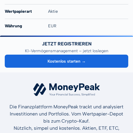
Wertpapierart
Aktie
Währung
EUR
JETZT REGISTRIEREN
KI-Vermögensmanagement – jetzt loslegen
Kostenlos starten →
Die Finanzplattform MoneyPeak trackt und analysiert
Investitionen und Portfolios. Vom Wertpapier-Depot
bis zum Crypto-Kauf.
Nützlich, simpel und kostenlos. Aktien, ETF, ETC,