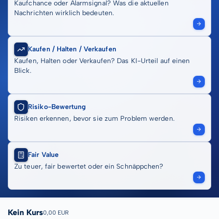
Kaufchance oder Alarmsignal? Was die aktuellen
Nachrichten wirklich bedeuten.
Kaufen / Halten / Verkaufen
Kaufen, Halten oder Verkaufen? Das KI-Urteil auf einen
Blick.
Risiko-Bewertung
Risiken erkennen, bevor sie zum Problem werden.
Fair Value
Zu teuer, fair bewertet oder ein Schnäppchen?
Kein Kurs
0,00 EUR