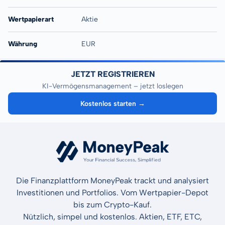
Wertpapierart
Aktie
Währung
EUR
JETZT REGISTRIEREN
KI-Vermögensmanagement – jetzt loslegen
Kostenlos starten →
Die Finanzplattform MoneyPeak trackt und analysiert
Investitionen und Portfolios. Vom Wertpapier-Depot
bis zum Crypto-Kauf.
Nützlich, simpel und kostenlos. Aktien, ETF, ETC,