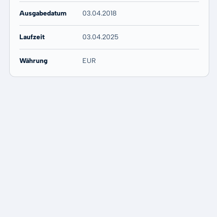
Ausgabedatum
03.04.2018
Laufzeit
03.04.2025
Währung
EUR