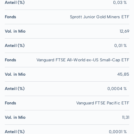
Anteil (%)
0,03 %
Fonds
Sprott Junior Gold Miners ETF
Vol. in Mio
12,69
Anteil (%)
0,01 %
Fonds
Vanguard FTSE All-World ex-US Small-Cap ETF
Vol. in Mio
45,85
Anteil (%)
0,0004 %
Fonds
Vanguard FTSE Pacific ETF
Vol. in Mio
11,31
Anteil (%)
0,0001 %