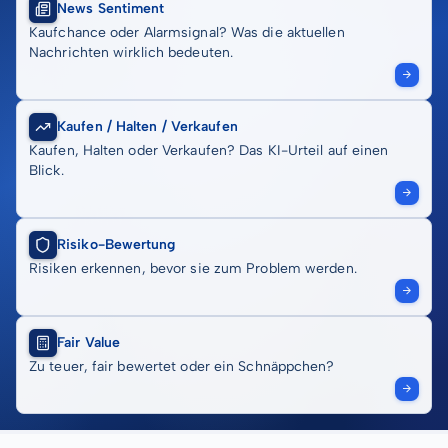
News Sentiment
Kaufchance oder Alarmsignal? Was die aktuellen
Nachrichten wirklich bedeuten.
Kaufen / Halten / Verkaufen
Kaufen, Halten oder Verkaufen? Das KI-Urteil auf einen
Blick.
Risiko-Bewertung
Risiken erkennen, bevor sie zum Problem werden.
Fair Value
Zu teuer, fair bewertet oder ein Schnäppchen?