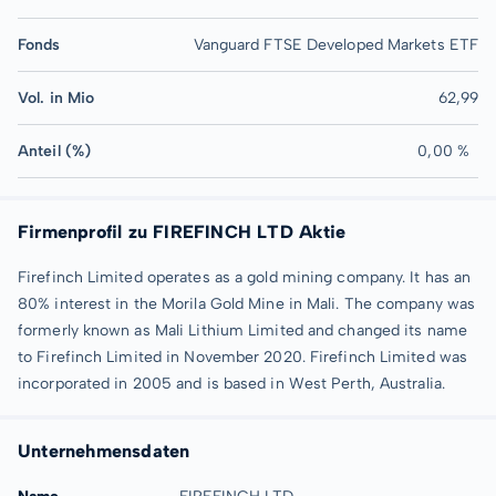
Fonds
Vanguard FTSE Developed Markets ETF
Vol. in Mio
62,99
Anteil (%)
0,00 %
Firmenprofil zu FIREFINCH LTD Aktie
Firefinch Limited operates as a gold mining company. It has an
80% interest in the Morila Gold Mine in Mali. The company was
formerly known as Mali Lithium Limited and changed its name
to Firefinch Limited in November 2020. Firefinch Limited was
incorporated in 2005 and is based in West Perth, Australia.
Unternehmensdaten