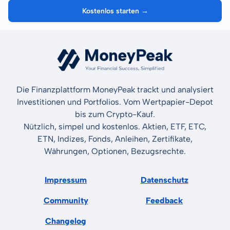
Kostenlos starten →
Die Finanzplattform MoneyPeak trackt und analysiert
Investitionen und Portfolios. Vom Wertpapier-Depot
bis zum Crypto-Kauf.
Nützlich, simpel und kostenlos. Aktien, ETF, ETC,
ETN, Indizes, Fonds, Anleihen, Zertifikate,
Währungen, Optionen, Bezugsrechte.
Impressum
Datenschutz
Community
Feedback
Changelog