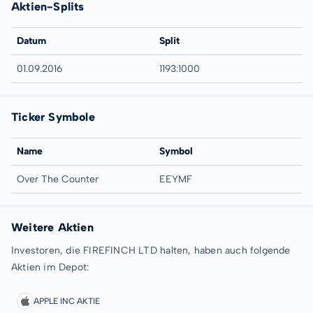
Aktien-Splits
Datum
Split
01.09.2016
1193:1000
Ticker Symbole
Name
Symbol
Over The Counter
EEYMF
Weitere Aktien
Investoren, die FIREFINCH LTD halten, haben auch folgende
Aktien im Depot:
APPLE INC AKTIE