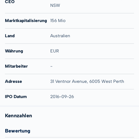
CEO
NSW
Marktkapitalisierung
156 Mio
Land
Australien
Währung
EUR
Mitarbeiter
-
Adresse
31 Ventnor Avenue, 6005 West Perth
IPO Datum
2016-09-26
Kennzahlen
Bewertung