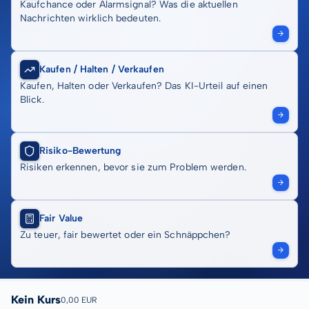
Kaufchance oder Alarmsignal? Was die aktuellen
Nachrichten wirklich bedeuten.
Kaufen / Halten / Verkaufen
Kaufen, Halten oder Verkaufen? Das KI-Urteil auf einen
Blick.
Risiko-Bewertung
Risiken erkennen, bevor sie zum Problem werden.
Fair Value
Zu teuer, fair bewertet oder ein Schnäppchen?
Kein Kurs
0,00 EUR