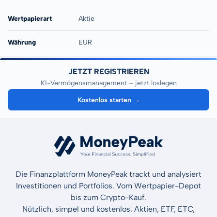
Wertpapierart
Aktie
Währung
EUR
JETZT REGISTRIEREN
KI-Vermögensmanagement – jetzt loslegen
Kostenlos starten →
Die Finanzplattform MoneyPeak trackt und analysiert
Investitionen und Portfolios. Vom Wertpapier-Depot
bis zum Crypto-Kauf.
Nützlich, simpel und kostenlos. Aktien, ETF, ETC,