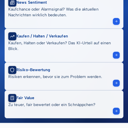
News Sentiment
Kaufchance oder Alarmsignal? Was die aktuellen
Nachrichten wirklich bedeuten.
Kaufen / Halten / Verkaufen
Kaufen, Halten oder Verkaufen? Das KI-Urteil auf einen
Blick.
Risiko-Bewertung
Risiken erkennen, bevor sie zum Problem werden.
Fair Value
Zu teuer, fair bewertet oder ein Schnäppchen?