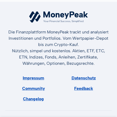
Die Finanzplattform MoneyPeak trackt und analysiert
Investitionen und Portfolios. Vom Wertpapier-Depot
bis zum Crypto-Kauf.
Nützlich, simpel und kostenlos. Aktien, ETF, ETC,
ETN, Indizes, Fonds, Anleihen, Zertifikate,
Währungen, Optionen, Bezugsrechte.
Impressum
Datenschutz
Community
Feedback
Changelog