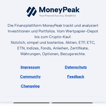
Die Finanzplattform MoneyPeak trackt und analysiert
Investitionen und Portfolios. Vom Wertpapier-Depot
bis zum Crypto-Kauf.
Nützlich, simpel und kostenlos. Aktien, ETF, ETC,
ETN, Indizes, Fonds, Anleihen, Zertifikate,
Währungen, Optionen, Bezugsrechte.
Impressum
Datenschutz
Community
Feedback
Changelog