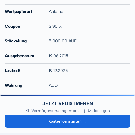
Wertpapierart
Anleihe
Coupon
3,90 %
Stückelung
5.000,00 AUD
Ausgabedatum
19.06.2015
Laufzeit
19.12.2025
Währung
AUD
JETZT REGISTRIEREN
KI-Vermögensmanagement – jetzt loslegen
Kostenlos starten →