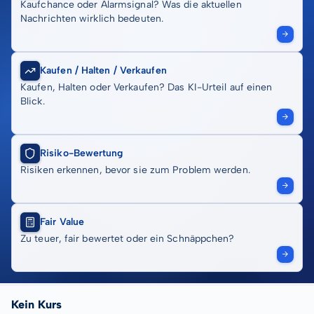
Kaufchance oder Alarmsignal? Was die aktuellen
Nachrichten wirklich bedeuten.
Kaufen / Halten / Verkaufen
Kaufen, Halten oder Verkaufen? Das KI-Urteil auf einen
Blick.
Risiko-Bewertung
Risiken erkennen, bevor sie zum Problem werden.
Fair Value
Zu teuer, fair bewertet oder ein Schnäppchen?
Kein Kurs