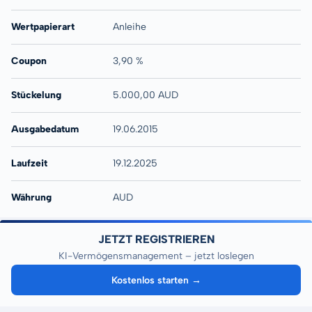
Wertpapierart
Anleihe
Coupon
3,90 %
Stückelung
5.000,00 AUD
Ausgabedatum
19.06.2015
Laufzeit
19.12.2025
Währung
AUD
JETZT REGISTRIEREN
KI-Vermögensmanagement – jetzt loslegen
Kostenlos starten →