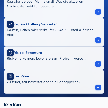
Kaufchance oder Alarmsignal? Was die aktuellen
Nachrichten wirklich bedeuten.
Kaufen / Halten / Verkaufen
Kaufen, Halten oder Verkaufen? Das KI-Urteil auf einen
Blick.
Risiko-Bewertung
Risiken erkennen, bevor sie zum Problem werden.
Fair Value
Zu teuer, fair bewertet oder ein Schnäppchen?
Kein Kurs