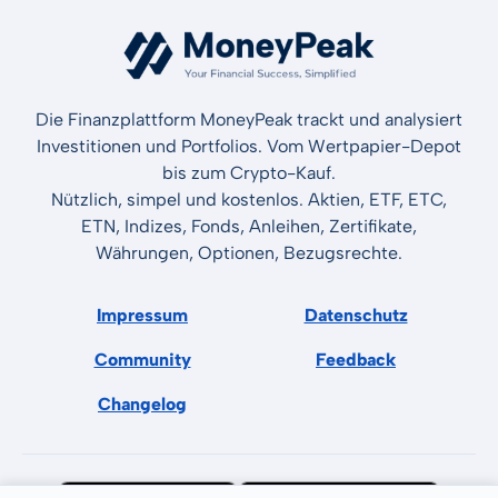
Die Finanzplattform MoneyPeak trackt und analysiert
Investitionen und Portfolios. Vom Wertpapier-Depot
bis zum Crypto-Kauf.
Nützlich, simpel und kostenlos. Aktien, ETF, ETC,
ETN, Indizes, Fonds, Anleihen, Zertifikate,
Währungen, Optionen, Bezugsrechte.
Impressum
Datenschutz
Community
Feedback
Changelog