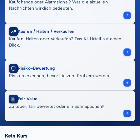
Kaufchance oder Alarmsignal? Was die aktuellen
Nachrichten wirklich bedeuten.
Kaufen / Halten / Verkaufen
Kaufen, Halten oder Verkaufen? Das KI-Urteil auf einen
Blick.
Risiko-Bewertung
Risiken erkennen, bevor sie zum Problem werden.
Fair Value
Zu teuer, fair bewertet oder ein Schnäppchen?
Kein Kurs