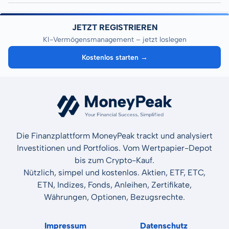
JETZT REGISTRIEREN
KI-Vermögensmanagement – jetzt loslegen
Kostenlos starten →
Die Finanzplattform MoneyPeak trackt und analysiert
Investitionen und Portfolios. Vom Wertpapier-Depot
bis zum Crypto-Kauf.
Nützlich, simpel und kostenlos. Aktien, ETF, ETC,
ETN, Indizes, Fonds, Anleihen, Zertifikate,
Währungen, Optionen, Bezugsrechte.
Impressum
Datenschutz