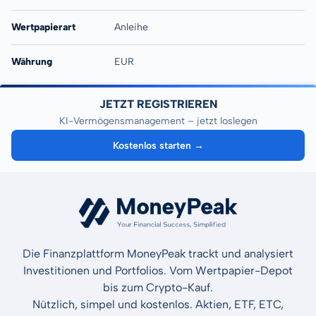
Wertpapierart
Anleihe
Währung
EUR
JETZT REGISTRIEREN
KI-Vermögensmanagement – jetzt loslegen
Kostenlos starten →
Die Finanzplattform MoneyPeak trackt und analysiert
Investitionen und Portfolios. Vom Wertpapier-Depot
bis zum Crypto-Kauf.
Nützlich, simpel und kostenlos. Aktien, ETF, ETC,