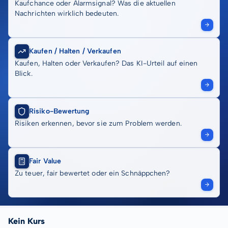
Kaufchance oder Alarmsignal? Was die aktuellen
Nachrichten wirklich bedeuten.
Kaufen / Halten / Verkaufen
Kaufen, Halten oder Verkaufen? Das KI-Urteil auf einen
Blick.
Risiko-Bewertung
Risiken erkennen, bevor sie zum Problem werden.
Fair Value
Zu teuer, fair bewertet oder ein Schnäppchen?
Kein Kurs