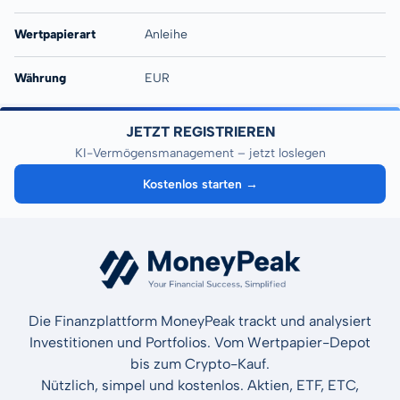
Wertpapierart
Anleihe
Währung
EUR
JETZT REGISTRIEREN
KI-Vermögensmanagement – jetzt loslegen
Kostenlos starten →
Die Finanzplattform MoneyPeak trackt und analysiert
Investitionen und Portfolios. Vom Wertpapier-Depot
bis zum Crypto-Kauf.
Nützlich, simpel und kostenlos. Aktien, ETF, ETC,