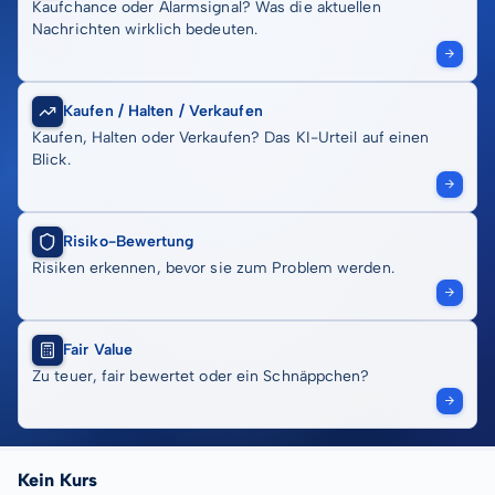
Kaufchance oder Alarmsignal? Was die aktuellen
Nachrichten wirklich bedeuten.
Kaufen / Halten / Verkaufen
Kaufen, Halten oder Verkaufen? Das KI-Urteil auf einen
Blick.
Risiko-Bewertung
Risiken erkennen, bevor sie zum Problem werden.
Fair Value
Zu teuer, fair bewertet oder ein Schnäppchen?
Kein Kurs