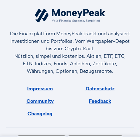
Die Finanzplattform MoneyPeak trackt und analysiert
Investitionen und Portfolios. Vom Wertpapier-Depot
bis zum Crypto-Kauf.
Nützlich, simpel und kostenlos. Aktien, ETF, ETC,
ETN, Indizes, Fonds, Anleihen, Zertifikate,
Währungen, Optionen, Bezugsrechte.
Impressum
Datenschutz
Community
Feedback
Changelog