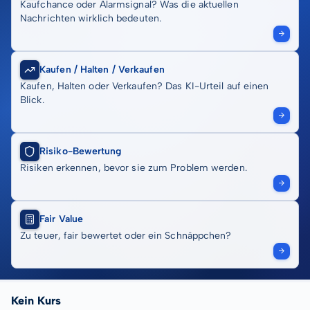
Kaufchance oder Alarmsignal? Was die aktuellen
Nachrichten wirklich bedeuten.
Kaufen / Halten / Verkaufen
Kaufen, Halten oder Verkaufen? Das KI-Urteil auf einen
Blick.
Risiko-Bewertung
Risiken erkennen, bevor sie zum Problem werden.
Fair Value
Zu teuer, fair bewertet oder ein Schnäppchen?
Kein Kurs