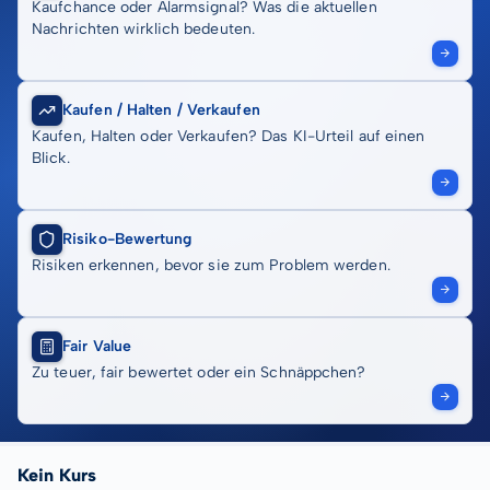
Kaufchance oder Alarmsignal? Was die aktuellen
Nachrichten wirklich bedeuten.
Kaufen / Halten / Verkaufen
Kaufen, Halten oder Verkaufen? Das KI-Urteil auf einen
Blick.
Risiko-Bewertung
Risiken erkennen, bevor sie zum Problem werden.
Fair Value
Zu teuer, fair bewertet oder ein Schnäppchen?
Kein Kurs