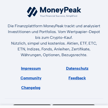
Die Finanzplattform MoneyPeak trackt und analysiert
Investitionen und Portfolios. Vom Wertpapier-Depot
bis zum Crypto-Kauf.
Nützlich, simpel und kostenlos. Aktien, ETF, ETC,
ETN, Indizes, Fonds, Anleihen, Zertifikate,
Währungen, Optionen, Bezugsrechte.
Impressum
Datenschutz
Community
Feedback
Changelog