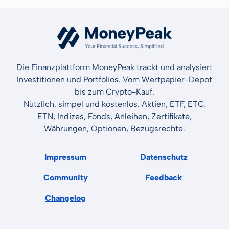
Die Finanzplattform MoneyPeak trackt und analysiert
Investitionen und Portfolios. Vom Wertpapier-Depot
bis zum Crypto-Kauf.
Nützlich, simpel und kostenlos. Aktien, ETF, ETC,
ETN, Indizes, Fonds, Anleihen, Zertifikate,
Währungen, Optionen, Bezugsrechte.
Impressum
Datenschutz
Community
Feedback
Changelog