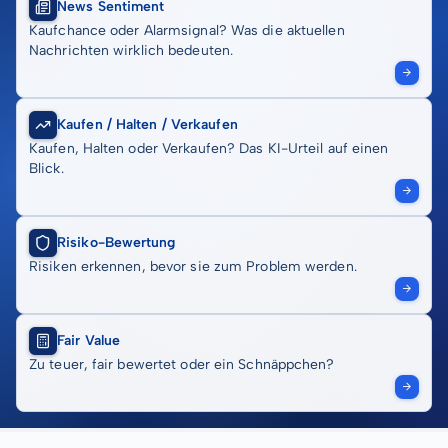
News Sentiment
Kaufchance oder Alarmsignal? Was die aktuellen
Nachrichten wirklich bedeuten.
Kaufen / Halten / Verkaufen
Kaufen, Halten oder Verkaufen? Das KI-Urteil auf einen
Blick.
Risiko-Bewertung
Risiken erkennen, bevor sie zum Problem werden.
Fair Value
Zu teuer, fair bewertet oder ein Schnäppchen?