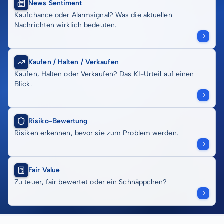
News Sentiment
Kaufchance oder Alarmsignal? Was die aktuellen
Nachrichten wirklich bedeuten.
Kaufen / Halten / Verkaufen
Kaufen, Halten oder Verkaufen? Das KI-Urteil auf einen
Blick.
Risiko-Bewertung
Risiken erkennen, bevor sie zum Problem werden.
Fair Value
Zu teuer, fair bewertet oder ein Schnäppchen?