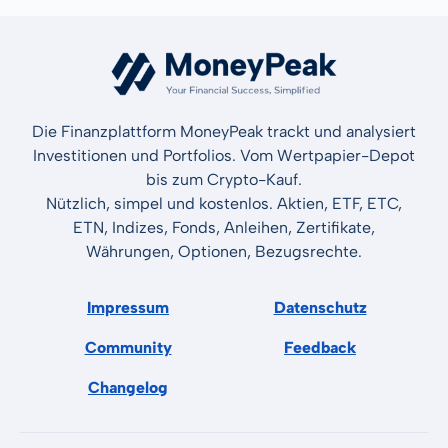
Die Finanzplattform MoneyPeak trackt und analysiert
Investitionen und Portfolios. Vom Wertpapier-Depot
bis zum Crypto-Kauf.
Nützlich, simpel und kostenlos. Aktien, ETF, ETC,
ETN, Indizes, Fonds, Anleihen, Zertifikate,
Währungen, Optionen, Bezugsrechte.
Impressum
Datenschutz
Community
Feedback
Changelog