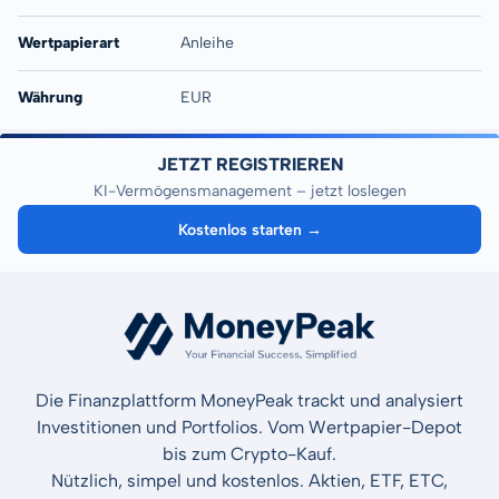
Wertpapierart
Anleihe
Währung
EUR
JETZT REGISTRIEREN
KI-Vermögensmanagement – jetzt loslegen
Kostenlos starten →
Die Finanzplattform MoneyPeak trackt und analysiert
Investitionen und Portfolios. Vom Wertpapier-Depot
bis zum Crypto-Kauf.
Nützlich, simpel und kostenlos. Aktien, ETF, ETC,