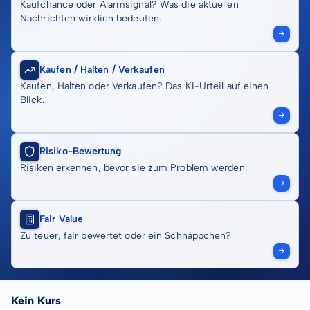
Kaufchance oder Alarmsignal? Was die aktuellen
Nachrichten wirklich bedeuten.
Kaufen / Halten / Verkaufen
Kaufen, Halten oder Verkaufen? Das KI-Urteil auf einen
Blick.
Risiko-Bewertung
Risiken erkennen, bevor sie zum Problem werden.
Fair Value
Zu teuer, fair bewertet oder ein Schnäppchen?
Kein Kurs