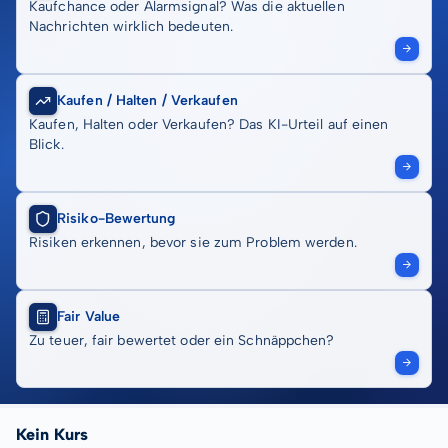
Kaufchance oder Alarmsignal? Was die aktuellen
Nachrichten wirklich bedeuten.
Kaufen / Halten / Verkaufen
Kaufen, Halten oder Verkaufen? Das KI-Urteil auf einen
Blick.
Risiko-Bewertung
Risiken erkennen, bevor sie zum Problem werden.
Fair Value
Zu teuer, fair bewertet oder ein Schnäppchen?
Kein Kurs