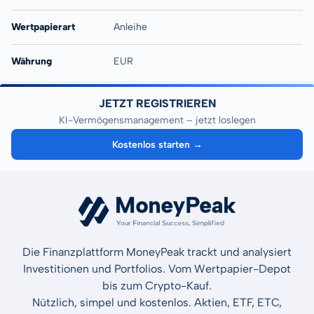
Wertpapierart
Anleihe
Währung
EUR
JETZT REGISTRIEREN
KI-Vermögensmanagement – jetzt loslegen
Kostenlos starten →
Die Finanzplattform MoneyPeak trackt und analysiert
Investitionen und Portfolios. Vom Wertpapier-Depot
bis zum Crypto-Kauf.
Nützlich, simpel und kostenlos. Aktien, ETF, ETC,