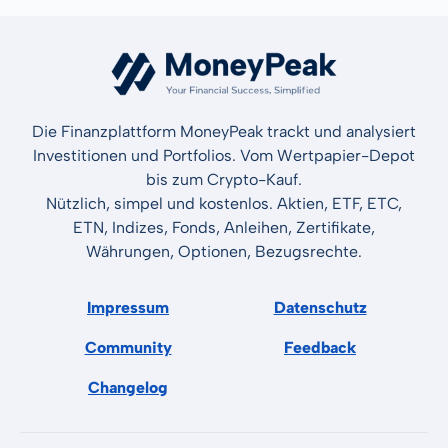
Die Finanzplattform MoneyPeak trackt und analysiert
Investitionen und Portfolios. Vom Wertpapier-Depot
bis zum Crypto-Kauf.
Nützlich, simpel und kostenlos. Aktien, ETF, ETC,
ETN, Indizes, Fonds, Anleihen, Zertifikate,
Währungen, Optionen, Bezugsrechte.
Impressum
Datenschutz
Community
Feedback
Changelog