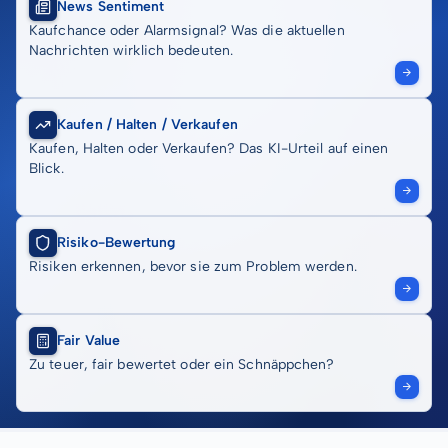
News Sentiment
Kaufchance oder Alarmsignal? Was die aktuellen
Nachrichten wirklich bedeuten.
Kaufen / Halten / Verkaufen
Kaufen, Halten oder Verkaufen? Das KI-Urteil auf einen
Blick.
Risiko-Bewertung
Risiken erkennen, bevor sie zum Problem werden.
Fair Value
Zu teuer, fair bewertet oder ein Schnäppchen?