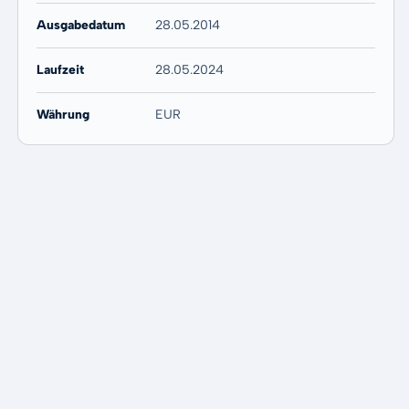
Ausgabedatum
28.05.2014
Laufzeit
28.05.2024
Währung
EUR