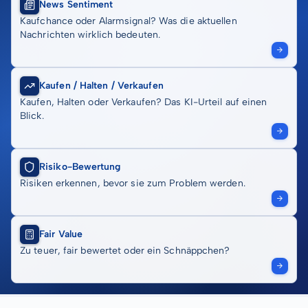
News Sentiment
Kaufchance oder Alarmsignal? Was die aktuellen
Nachrichten wirklich bedeuten.
Kaufen / Halten / Verkaufen
Kaufen, Halten oder Verkaufen? Das KI-Urteil auf einen
Blick.
Risiko-Bewertung
Risiken erkennen, bevor sie zum Problem werden.
Fair Value
Zu teuer, fair bewertet oder ein Schnäppchen?