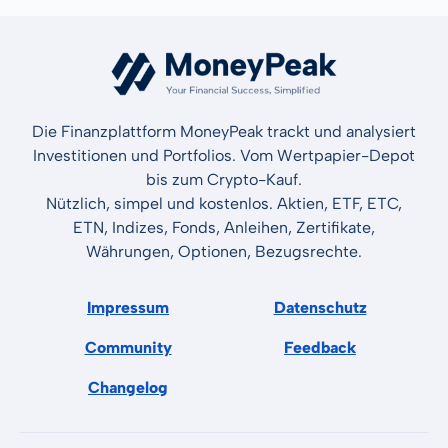
Die Finanzplattform MoneyPeak trackt und analysiert
Investitionen und Portfolios. Vom Wertpapier-Depot
bis zum Crypto-Kauf.
Nützlich, simpel und kostenlos. Aktien, ETF, ETC,
ETN, Indizes, Fonds, Anleihen, Zertifikate,
Währungen, Optionen, Bezugsrechte.
Impressum
Datenschutz
Community
Feedback
Changelog