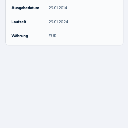
Ausgabedatum
29.01.2014
Laufzeit
29.01.2024
Währung
EUR