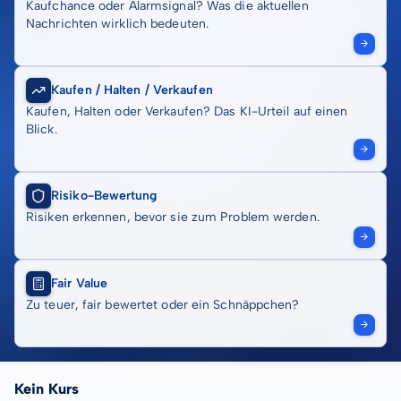
Kaufchance oder Alarmsignal? Was die aktuellen
Nachrichten wirklich bedeuten.
Kaufen / Halten / Verkaufen
Kaufen, Halten oder Verkaufen? Das KI-Urteil auf einen
Blick.
Risiko-Bewertung
Risiken erkennen, bevor sie zum Problem werden.
Fair Value
Zu teuer, fair bewertet oder ein Schnäppchen?
Kein Kurs