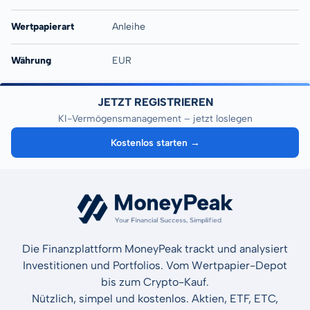
Wertpapierart
Anleihe
Währung
EUR
JETZT REGISTRIEREN
KI-Vermögensmanagement – jetzt loslegen
Kostenlos starten →
Die Finanzplattform MoneyPeak trackt und analysiert
Investitionen und Portfolios. Vom Wertpapier-Depot
bis zum Crypto-Kauf.
Nützlich, simpel und kostenlos. Aktien, ETF, ETC,