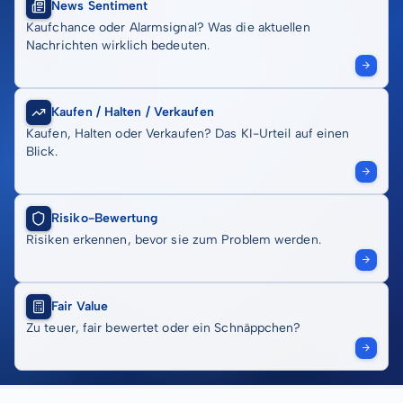
News Sentiment
Kaufchance oder Alarmsignal? Was die aktuellen
Nachrichten wirklich bedeuten.
Kaufen / Halten / Verkaufen
Kaufen, Halten oder Verkaufen? Das KI-Urteil auf einen
Blick.
Risiko-Bewertung
Risiken erkennen, bevor sie zum Problem werden.
Fair Value
Zu teuer, fair bewertet oder ein Schnäppchen?