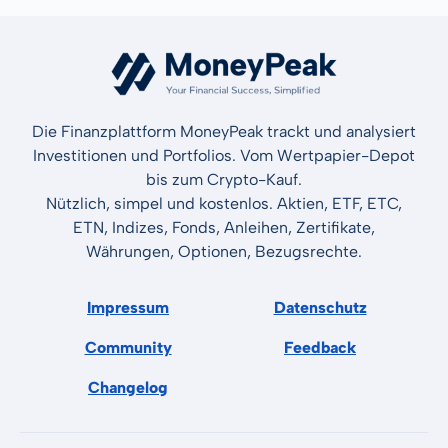
Die Finanzplattform MoneyPeak trackt und analysiert
Investitionen und Portfolios. Vom Wertpapier-Depot
bis zum Crypto-Kauf.
Nützlich, simpel und kostenlos. Aktien, ETF, ETC,
ETN, Indizes, Fonds, Anleihen, Zertifikate,
Währungen, Optionen, Bezugsrechte.
Impressum
Datenschutz
Community
Feedback
Changelog