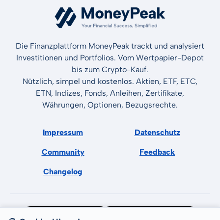
Die Finanzplattform MoneyPeak trackt und analysiert
Investitionen und Portfolios. Vom Wertpapier-Depot
bis zum Crypto-Kauf.
Nützlich, simpel und kostenlos. Aktien, ETF, ETC,
ETN, Indizes, Fonds, Anleihen, Zertifikate,
Währungen, Optionen, Bezugsrechte.
Impressum
Datenschutz
Community
Feedback
Changelog