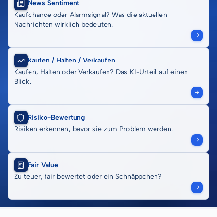
News Sentiment
Kaufchance oder Alarmsignal? Was die aktuellen
Nachrichten wirklich bedeuten.
Kaufen / Halten / Verkaufen
Kaufen, Halten oder Verkaufen? Das KI-Urteil auf einen
Blick.
Risiko-Bewertung
Risiken erkennen, bevor sie zum Problem werden.
Fair Value
Zu teuer, fair bewertet oder ein Schnäppchen?