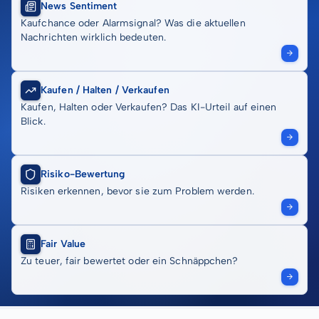
News Sentiment
Kaufchance oder Alarmsignal? Was die aktuellen
Nachrichten wirklich bedeuten.
Kaufen / Halten / Verkaufen
Kaufen, Halten oder Verkaufen? Das KI-Urteil auf einen
Blick.
Risiko-Bewertung
Risiken erkennen, bevor sie zum Problem werden.
Fair Value
Zu teuer, fair bewertet oder ein Schnäppchen?