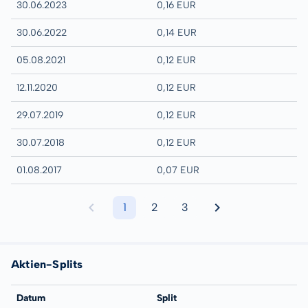
30.06.2023
0,16 EUR
30.06.2022
0,14 EUR
05.08.2021
0,12 EUR
12.11.2020
0,12 EUR
29.07.2019
0,12 EUR
30.07.2018
0,12 EUR
01.08.2017
0,07 EUR
1
2
3
Aktien-Splits
Datum
Split