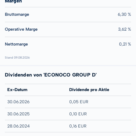
Margen
Bruttomarge
6,30 %
Operative Marge
3,62 %
Nettomarge
0,21 %
Stand 09.08.2026
Dividenden von 'ECONOCO GROUP D'
Ex-Datum
Dividende pro Aktie
30.06.2026
0,05 EUR
30.06.2025
0,10 EUR
28.06.2024
0,16 EUR