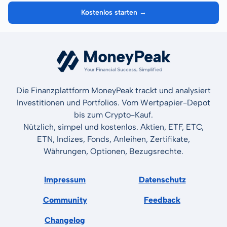
Kostenlos starten →
Die Finanzplattform MoneyPeak trackt und analysiert
Investitionen und Portfolios. Vom Wertpapier-Depot
bis zum Crypto-Kauf.
Nützlich, simpel und kostenlos. Aktien, ETF, ETC,
ETN, Indizes, Fonds, Anleihen, Zertifikate,
Währungen, Optionen, Bezugsrechte.
Impressum
Datenschutz
Community
Feedback
Changelog