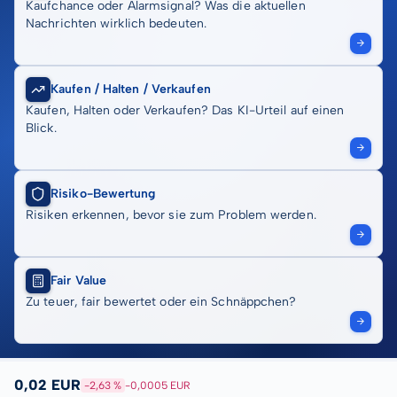
Kaufchance oder Alarmsignal? Was die aktuellen
Nachrichten wirklich bedeuten.
Kaufen / Halten / Verkaufen
Kaufen, Halten oder Verkaufen? Das KI-Urteil auf einen
Blick.
Risiko-Bewertung
Risiken erkennen, bevor sie zum Problem werden.
Fair Value
Zu teuer, fair bewertet oder ein Schnäppchen?
0,02 EUR
-2,63 %
-0,0005 EUR