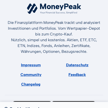
Die Finanzplattform MoneyPeak trackt und analysiert
Investitionen und Portfolios. Vom Wertpapier-Depot
bis zum Crypto-Kauf.
Nützlich, simpel und kostenlos. Aktien, ETF, ETC,
ETN, Indizes, Fonds, Anleihen, Zertifikate,
Währungen, Optionen, Bezugsrechte.
Impressum
Datenschutz
Community
Feedback
Changelog