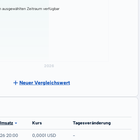
n ausgewählten Zeitraum verfügbar
Neuer Vergleichswert
Umsatz
Kurs
Tagesveränderung
026 20:00
0,0001 USD
-