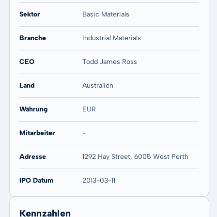
Sektor
Basic Materials
Branche
Industrial Materials
CEO
Todd James Ross
Land
Australien
Währung
EUR
Mitarbeiter
-
Adresse
1292 Hay Street, 6005 West Perth
IPO Datum
2013-03-11
Kennzahlen