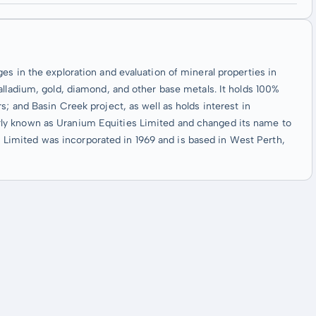
es in the exploration and evaluation of mineral properties in
alladium, gold, diamond, and other base metals. It holds 100%
; and Basin Creek project, as well as holds interest in
ly known as Uranium Equities Limited and changed its name to
imited was incorporated in 1969 and is based in West Perth,