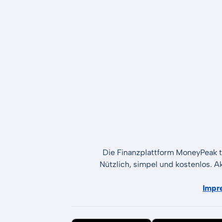
Die Finanzplattform MoneyPeak t
Nützlich, simpel und kostenlos. A
Impr