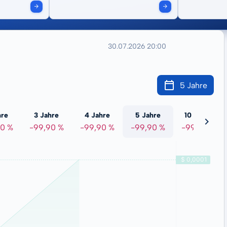
30.07.2026 20:00
5 Jahre
hre
3 Jahre
4 Jahre
5 Jahre
10 Jahre
90 %
-99,90 %
-99,90 %
-99,90 %
-99,90 %