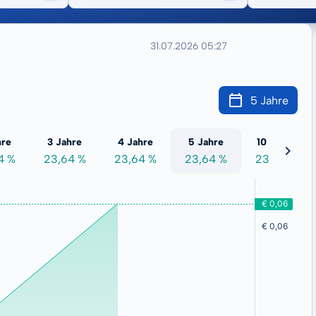
31.07.2026 05:27
5 Jahre
hre
3 Jahre
4 Jahre
5 Jahre
10 Jahre
4 %
23,64 %
23,64 %
23,64 %
23,64 %