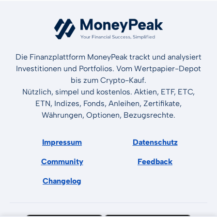
Die Finanzplattform MoneyPeak trackt und analysiert
Investitionen und Portfolios. Vom Wertpapier-Depot
bis zum Crypto-Kauf.
Nützlich, simpel und kostenlos. Aktien, ETF, ETC,
ETN, Indizes, Fonds, Anleihen, Zertifikate,
Währungen, Optionen, Bezugsrechte.
Impressum
Datenschutz
Community
Feedback
Changelog