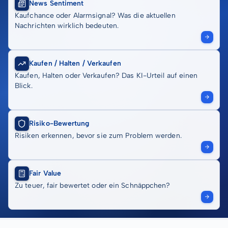
News Sentiment
Kaufchance oder Alarmsignal? Was die aktuellen
Nachrichten wirklich bedeuten.
Kaufen / Halten / Verkaufen
Kaufen, Halten oder Verkaufen? Das KI-Urteil auf einen
Blick.
Risiko-Bewertung
Risiken erkennen, bevor sie zum Problem werden.
Fair Value
Zu teuer, fair bewertet oder ein Schnäppchen?