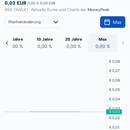
0,03 EUR
0,00 %
0,00 EUR
ASX (XASX) · Aktuelle Kurse und Charts bei
MoneyPeak
Max
Wertveränderung
5 Jahre
10 Jahre
20 Jahre
Max
0,00 %
0,00 %
0,00 %
0,00 %