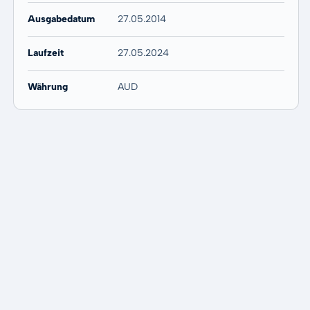
Ausgabedatum
27.05.2014
Laufzeit
27.05.2024
Währung
AUD