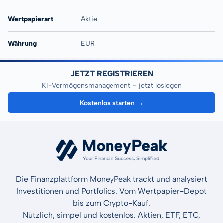
Wertpapierart
Aktie
Währung
EUR
JETZT REGISTRIEREN
KI-Vermögensmanagement – jetzt loslegen
Kostenlos starten →
Die Finanzplattform MoneyPeak trackt und analysiert
Investitionen und Portfolios. Vom Wertpapier-Depot
bis zum Crypto-Kauf.
Nützlich, simpel und kostenlos. Aktien, ETF, ETC,