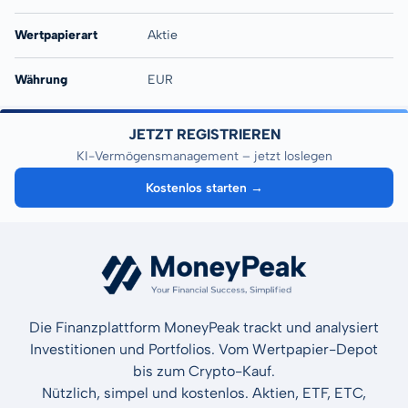
Wertpapierart
Aktie
Währung
EUR
JETZT REGISTRIEREN
KI-Vermögensmanagement – jetzt loslegen
Kostenlos starten →
Die Finanzplattform MoneyPeak trackt und analysiert
Investitionen und Portfolios. Vom Wertpapier-Depot
bis zum Crypto-Kauf.
Nützlich, simpel und kostenlos. Aktien, ETF, ETC,