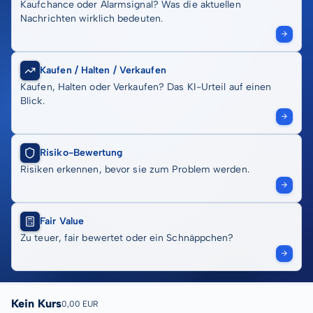
Kaufchance oder Alarmsignal? Was die aktuellen
Nachrichten wirklich bedeuten.
Kaufen / Halten / Verkaufen
Kaufen, Halten oder Verkaufen? Das KI-Urteil auf einen
Blick.
Risiko-Bewertung
Risiken erkennen, bevor sie zum Problem werden.
Fair Value
Zu teuer, fair bewertet oder ein Schnäppchen?
Kein Kurs
0,00 EUR