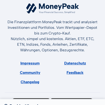
Die Finanzplattform MoneyPeak trackt und analysiert
Investitionen und Portfolios. Vom Wertpapier-Depot
bis zum Crypto-Kauf.
Nützlich, simpel und kostenlos. Aktien, ETF, ETC,
ETN, Indizes, Fonds, Anleihen, Zertifikate,
Währungen, Optionen, Bezugsrechte.
Impressum
Datenschutz
Community
Feedback
Changelog