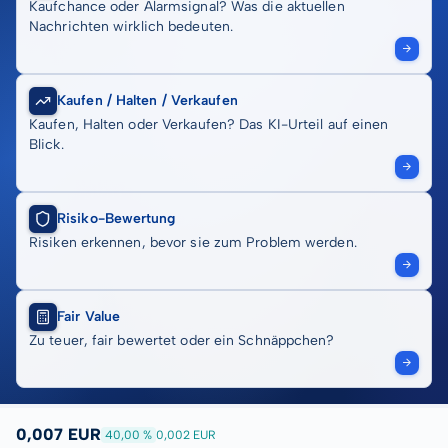
Kaufchance oder Alarmsignal? Was die aktuellen
Nachrichten wirklich bedeuten.
Kaufen / Halten / Verkaufen
Kaufen, Halten oder Verkaufen? Das KI-Urteil auf einen
Blick.
Risiko-Bewertung
Risiken erkennen, bevor sie zum Problem werden.
Fair Value
Zu teuer, fair bewertet oder ein Schnäppchen?
0,007 EUR
40,00 %
0,002 EUR