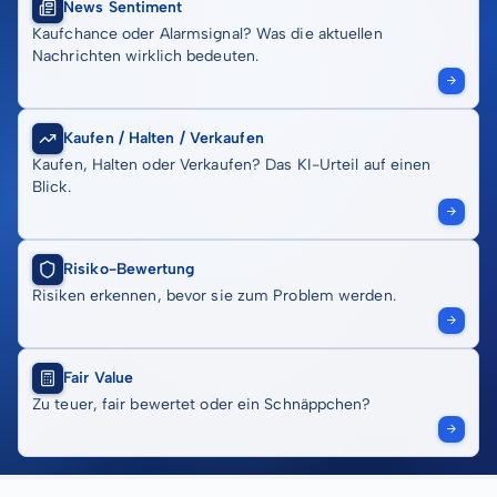
News Sentiment
Kaufchance oder Alarmsignal? Was die aktuellen
Nachrichten wirklich bedeuten.
Kaufen / Halten / Verkaufen
Kaufen, Halten oder Verkaufen? Das KI-Urteil auf einen
Blick.
Risiko-Bewertung
Risiken erkennen, bevor sie zum Problem werden.
Fair Value
Zu teuer, fair bewertet oder ein Schnäppchen?