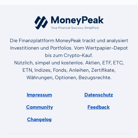
Die Finanzplattform MoneyPeak trackt und analysiert
Investitionen und Portfolios. Vom Wertpapier-Depot
bis zum Crypto-Kauf.
Nützlich, simpel und kostenlos. Aktien, ETF, ETC,
ETN, Indizes, Fonds, Anleihen, Zertifikate,
Währungen, Optionen, Bezugsrechte.
Impressum
Datenschutz
Community
Feedback
Changelog