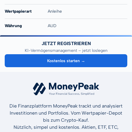
Wertpapierart
Anleihe
Währung
AUD
JETZT REGISTRIEREN
KI-Vermögensmanagement – jetzt loslegen
Kostenlos starten →
Die Finanzplattform MoneyPeak trackt und analysiert
Investitionen und Portfolios. Vom Wertpapier-Depot
bis zum Crypto-Kauf.
Nützlich, simpel und kostenlos. Aktien, ETF, ETC,