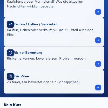
Kaufchance oder Alarmsignal? Was die aktuellen
Nachrichten wirklich bedeuten.
Kaufen / Halten / Verkaufen
Kaufen, Halten oder Verkaufen? Das KI-Urteil auf einen
Blick.
Risiko-Bewertung
Risiken erkennen, bevor sie zum Problem werden.
Fair Value
Zu teuer, fair bewertet oder ein Schnäppchen?
Kein Kurs