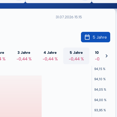
31.07.2026 15:15
5 Jahre
hre
3 Jahre
4 Jahre
5 Jahre
10 Jahre
4 %
-0,44 %
-0,44 %
-0,44 %
-0,44 %