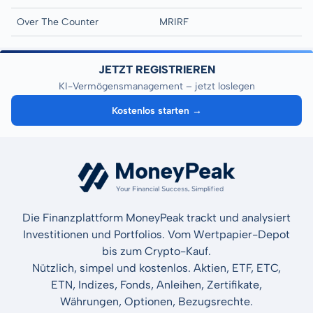
Over The Counter
MRIRF
JETZT REGISTRIEREN
KI-Vermögensmanagement – jetzt loslegen
Kostenlos starten →
Die Finanzplattform MoneyPeak trackt und analysiert
Investitionen und Portfolios. Vom Wertpapier-Depot
bis zum Crypto-Kauf.
Nützlich, simpel und kostenlos. Aktien, ETF, ETC,
ETN, Indizes, Fonds, Anleihen, Zertifikate,
Währungen, Optionen, Bezugsrechte.