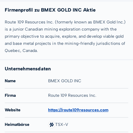
Firmenprofil zu BMEX GOLD INC Aktie
Route 109 Resources Inc. (formerly known as BMEX Gold Inc.)
is a junior Canadian mining exploration company with the
primary objective to acquire, explore, and develop viable gold
and base metal projects in the mining-friendly jurisdictions of
Quebec, Canada.
Unternehmensdaten
Name
BMEX GOLD INC
Firma
Route 109 Resources Inc.
Website
https://route109resources.com
Heimatbörse
TSX-V