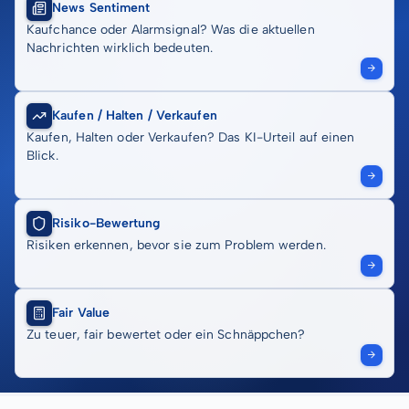
News Sentiment
Kaufchance oder Alarmsignal? Was die aktuellen
Nachrichten wirklich bedeuten.
Kaufen / Halten / Verkaufen
Kaufen, Halten oder Verkaufen? Das KI-Urteil auf einen
Blick.
Risiko-Bewertung
Risiken erkennen, bevor sie zum Problem werden.
Fair Value
Zu teuer, fair bewertet oder ein Schnäppchen?