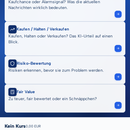
Kaufchance oder Alarmsignal? Was die aktuellen
Nachrichten wirklich bedeuten.
Kaufen / Halten / Verkaufen
Kaufen, Halten oder Verkaufen? Das KI-Urteil auf einen
Blick.
Risiko-Bewertung
Risiken erkennen, bevor sie zum Problem werden.
Fair Value
Zu teuer, fair bewertet oder ein Schnäppchen?
Kein Kurs
0,00 EUR