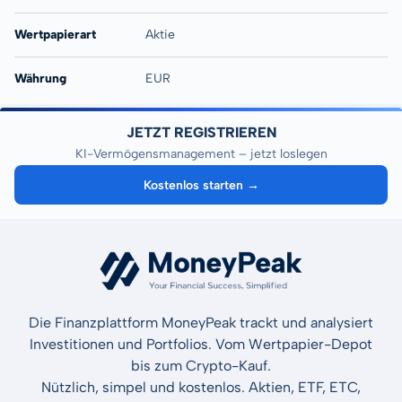
Wertpapierart
Aktie
Währung
EUR
JETZT REGISTRIEREN
KI-Vermögensmanagement – jetzt loslegen
Kostenlos starten →
Die Finanzplattform MoneyPeak trackt und analysiert
Investitionen und Portfolios. Vom Wertpapier-Depot
bis zum Crypto-Kauf.
Nützlich, simpel und kostenlos. Aktien, ETF, ETC,