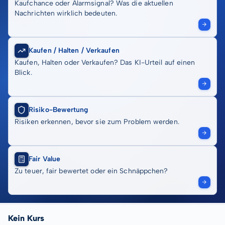
Kaufchance oder Alarmsignal? Was die aktuellen
Nachrichten wirklich bedeuten.
Kaufen / Halten / Verkaufen
Kaufen, Halten oder Verkaufen? Das KI-Urteil auf einen
Blick.
Risiko-Bewertung
Risiken erkennen, bevor sie zum Problem werden.
Fair Value
Zu teuer, fair bewertet oder ein Schnäppchen?
Kein Kurs