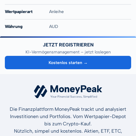
Wertpapierart
Anleihe
Währung
AUD
JETZT REGISTRIEREN
KI-Vermögensmanagement – jetzt loslegen
Kostenlos starten →
Die Finanzplattform MoneyPeak trackt und analysiert
Investitionen und Portfolios. Vom Wertpapier-Depot
bis zum Crypto-Kauf.
Nützlich, simpel und kostenlos. Aktien, ETF, ETC,