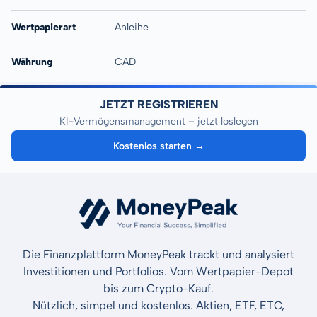
Wertpapierart
Anleihe
Währung
CAD
JETZT REGISTRIEREN
KI-Vermögensmanagement – jetzt loslegen
Kostenlos starten →
Die Finanzplattform MoneyPeak trackt und analysiert
Investitionen und Portfolios. Vom Wertpapier-Depot
bis zum Crypto-Kauf.
Nützlich, simpel und kostenlos. Aktien, ETF, ETC,