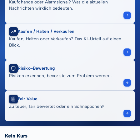
Kaufchance oder Alarmsignal? Was die aktuellen
Nachrichten wirklich bedeuten.
Kaufen / Halten / Verkaufen
Kaufen, Halten oder Verkaufen? Das KI-Urteil auf einen
Blick.
Risiko-Bewertung
Risiken erkennen, bevor sie zum Problem werden.
Fair Value
Zu teuer, fair bewertet oder ein Schnäppchen?
Kein Kurs