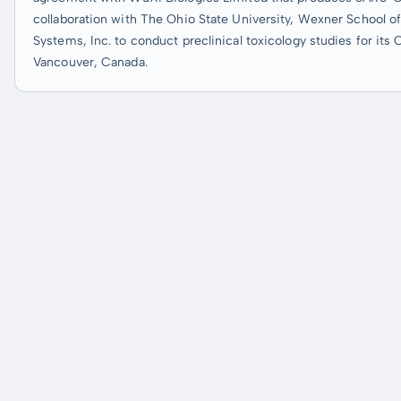
collaboration with The Ohio State University, Wexner School 
Systems, Inc. to conduct preclinical toxicology studies for i
Vancouver, Canada.