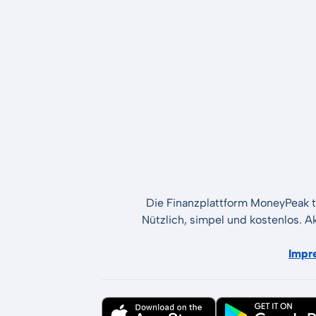
Die Finanzplattform MoneyPeak t
Nützlich, simpel und kostenlos. A
Impr