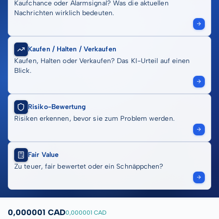
Kaufchance oder Alarmsignal? Was die aktuellen
Nachrichten wirklich bedeuten.
Kaufen / Halten / Verkaufen
Kaufen, Halten oder Verkaufen? Das KI-Urteil auf einen
Blick.
Risiko-Bewertung
Risiken erkennen, bevor sie zum Problem werden.
Fair Value
Zu teuer, fair bewertet oder ein Schnäppchen?
0,000001 CAD
0,000001 CAD