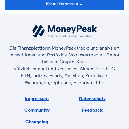
Kostenlos starten →
Die Finanzplattform MoneyPeak trackt und analysiert
Investitionen und Portfolios. Vom Wertpapier-Depot
bis zum Crypto-Kauf.
Nützlich, simpel und kostenlos. Aktien, ETF, ETC,
ETN, Indizes, Fonds, Anleihen, Zertifikate,
Währungen, Optionen, Bezugsrechte.
Impressum
Datenschutz
Community
Feedback
Changelog