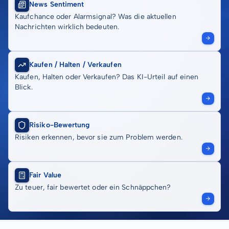
News Sentiment
Kaufchance oder Alarmsignal? Was die aktuellen
Nachrichten wirklich bedeuten.
Kaufen / Halten / Verkaufen
Kaufen, Halten oder Verkaufen? Das KI-Urteil auf einen
Blick.
Risiko-Bewertung
Risiken erkennen, bevor sie zum Problem werden.
Fair Value
Zu teuer, fair bewertet oder ein Schnäppchen?