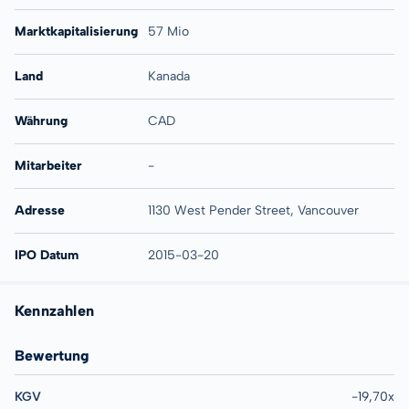
Marktkapitalisierung
57 Mio
Land
Kanada
Währung
CAD
Mitarbeiter
-
Adresse
1130 West Pender Street, Vancouver
IPO Datum
2015-03-20
Kennzahlen
Bewertung
KGV
-19,70x