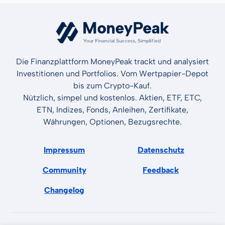
Die Finanzplattform MoneyPeak trackt und analysiert
Investitionen und Portfolios. Vom Wertpapier-Depot
bis zum Crypto-Kauf.
Nützlich, simpel und kostenlos. Aktien, ETF, ETC,
ETN, Indizes, Fonds, Anleihen, Zertifikate,
Währungen, Optionen, Bezugsrechte.
Impressum
Datenschutz
Community
Feedback
Changelog