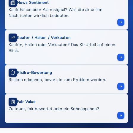
News Sentiment
Kaufchance oder Alarmsignal? Was die aktuellen
Nachrichten wirklich bedeuten.
Kaufen / Halten / Verkaufen
Kaufen, Halten oder Verkaufen? Das KI-Urteil auf einen
Blick.
Risiko-Bewertung
Risiken erkennen, bevor sie zum Problem werden.
Fair Value
Zu teuer, fair bewertet oder ein Schnäppchen?