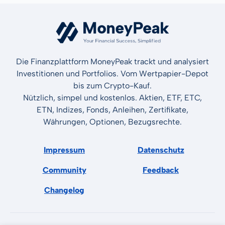
Die Finanzplattform MoneyPeak trackt und analysiert
Investitionen und Portfolios. Vom Wertpapier-Depot
bis zum Crypto-Kauf.
Nützlich, simpel und kostenlos. Aktien, ETF, ETC,
ETN, Indizes, Fonds, Anleihen, Zertifikate,
Währungen, Optionen, Bezugsrechte.
Impressum
Datenschutz
Community
Feedback
Changelog