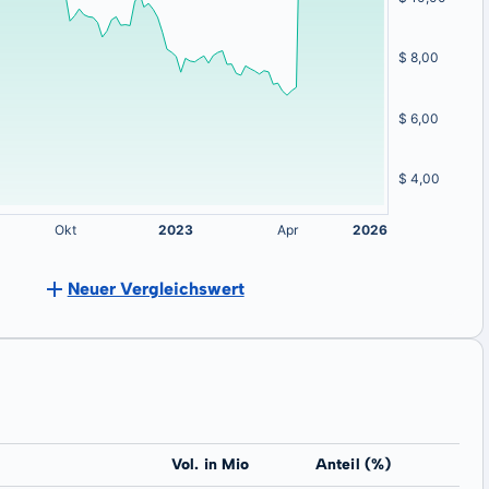
Neuer Vergleichswert
Vol. in Mio
Anteil (%)