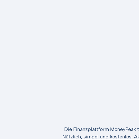
Die Finanzplattform MoneyPeak t
Nützlich, simpel und kostenlos. A