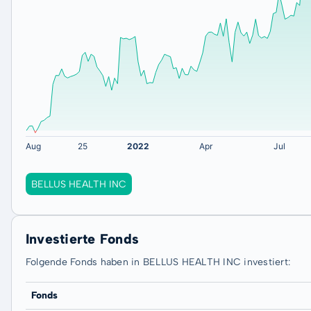
BELLUS HEALTH INC
Investierte Fonds
Folgende Fonds haben in BELLUS HEALTH INC investiert:
Fonds