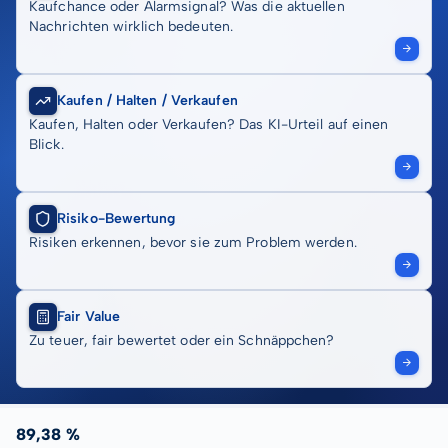
Kaufchance oder Alarmsignal? Was die aktuellen
Nachrichten wirklich bedeuten.
Kaufen / Halten / Verkaufen
Kaufen, Halten oder Verkaufen? Das KI-Urteil auf einen
Blick.
Risiko-Bewertung
Risiken erkennen, bevor sie zum Problem werden.
Fair Value
Zu teuer, fair bewertet oder ein Schnäppchen?
89,38 %