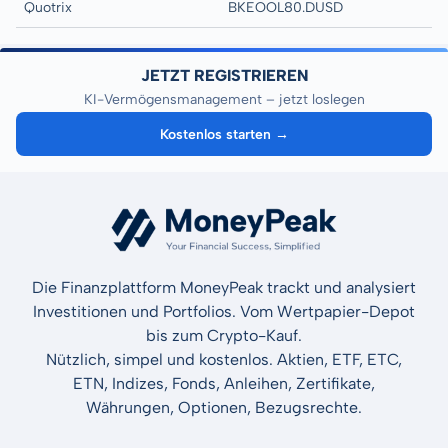
Quotrix
BKEOOL80.DUSD
JETZT REGISTRIEREN
KI-Vermögensmanagement – jetzt loslegen
Kostenlos starten →
Die Finanzplattform MoneyPeak trackt und analysiert
Investitionen und Portfolios. Vom Wertpapier-Depot
bis zum Crypto-Kauf.
Nützlich, simpel und kostenlos. Aktien, ETF, ETC,
ETN, Indizes, Fonds, Anleihen, Zertifikate,
Währungen, Optionen, Bezugsrechte.